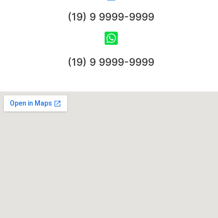
(19) 9 9999-9999
(19) 9 9999-9999